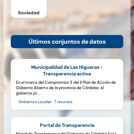
Sociedad
Últimos conjuntos de datos
Municipalidad de Las Higueras -
Transparencia activa
En el marco del Compromiso 3 del II Plan de Acción de
Gobierno Abierto de la provincia de Córdoba, el
gobierno pr...
Gobiernos Locales
7 recursos
Portal de Transparencia
Portal de Transparencia del Gobierno de Córdoba Este