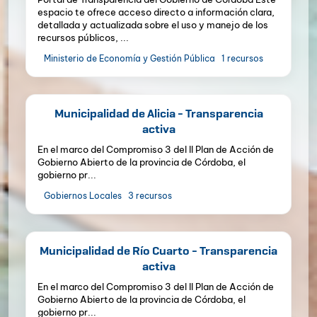
espacio te ofrece acceso directo a información clara,
detallada y actualizada sobre el uso y manejo de los
recursos públicos, ...
Ministerio de Economía y Gestión Pública
1 recursos
Municipalidad de Alicia - Transparencia
activa
En el marco del Compromiso 3 del II Plan de Acción de
Gobierno Abierto de la provincia de Córdoba, el
gobierno pr...
Gobiernos Locales
3 recursos
Municipalidad de Río Cuarto - Transparencia
activa
En el marco del Compromiso 3 del II Plan de Acción de
Gobierno Abierto de la provincia de Córdoba, el
gobierno pr...