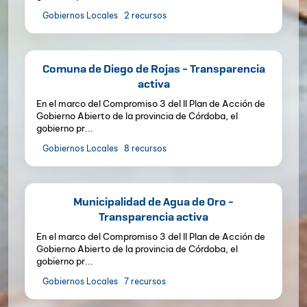
Gobiernos Locales
2 recursos
Comuna de Diego de Rojas - Transparencia
activa
En el marco del Compromiso 3 del II Plan de Acción de
Gobierno Abierto de la provincia de Córdoba, el
gobierno pr...
Gobiernos Locales
8 recursos
Municipalidad de Agua de Oro -
Transparencia activa
En el marco del Compromiso 3 del II Plan de Acción de
Gobierno Abierto de la provincia de Córdoba, el
gobierno pr...
Gobiernos Locales
7 recursos