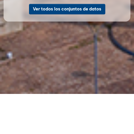
Ver todos los conjuntos de datos