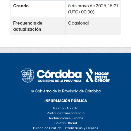
Creado
5 de mayo de 2025, 16:21
(UTC+00:00)
Frecuencia de
Ocasional
actualización
© Gobierno de la Provincia de Córdoba
INFORMACIÓN PÚBLICA
Gestión Abierta
Portal de transparencia
Declaraciones juradas
Boletín Oficial
Dirección Gral. de Estadísticas y Censos