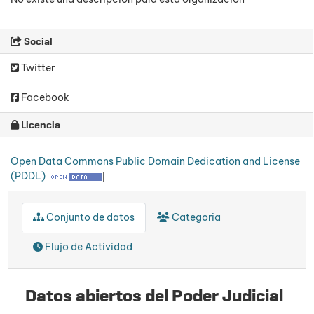
Social
Twitter
Facebook
Licencia
Open Data Commons Public Domain Dedication and License
(PDDL)
Conjunto de datos
Categoria
Flujo de Actividad
Datos abiertos del Poder Judicial