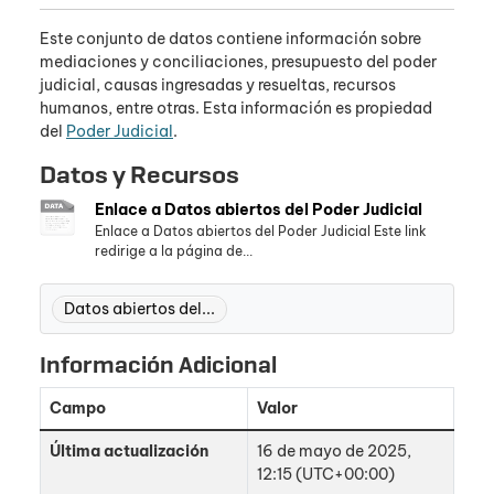
Este conjunto de datos contiene información sobre
mediaciones y conciliaciones, presupuesto del poder
judicial, causas ingresadas y resueltas, recursos
humanos, entre otras. Esta información es propiedad
del
Poder Judicial
.
Datos y Recursos
Enlace a Datos abiertos del Poder Judicial
Enlace a Datos abiertos del Poder Judicial Este link
redirige a la página de...
Datos abiertos del...
Información Adicional
Campo
Valor
Última actualización
16 de mayo de 2025,
12:15 (UTC+00:00)