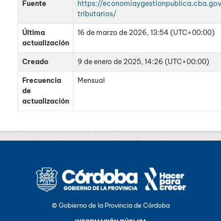
Fuente
https://economiaygestionpublica.cba.gov
tributarios/
Última
16 de marzo de 2026, 13:54 (UTC+00:00)
actualización
Creado
9 de enero de 2025, 14:26 (UTC+00:00)
Frecuencia
Mensual
de
actualización
© Gobierno de la Provincia de Córdoba