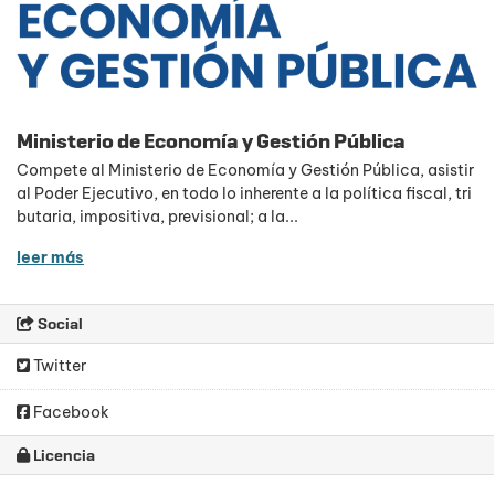
Ministerio de Economía y Gestión Pública
Compete al Ministerio de Economía y Gestión Pública, asistir
al Poder Ejecutivo, en todo lo inherente a la política fiscal, tri
butaria, impositiva, previsional; a la...
leer más
Social
Twitter
Facebook
Licencia