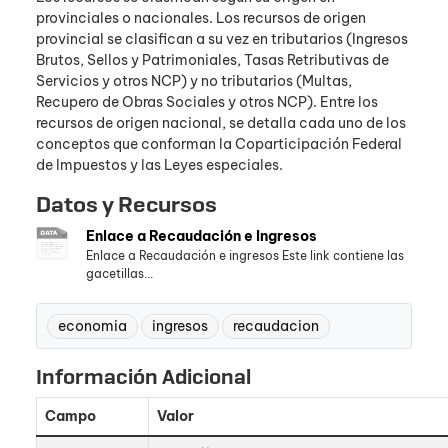
provinciales o nacionales. Los recursos de origen
provincial se clasifican a su vez en tributarios (Ingresos
Brutos, Sellos y Patrimoniales, Tasas Retributivas de
Servicios y otros NCP) y no tributarios (Multas,
Recupero de Obras Sociales y otros NCP). Entre los
recursos de origen nacional, se detalla cada uno de los
conceptos que conforman la Coparticipación Federal
de Impuestos y las Leyes especiales.
Datos y Recursos
Enlace a Recaudación e Ingresos
Enlace a Recaudación e ingresos Este link contiene las
gacetillas...
economia
ingresos
recaudacion
Información Adicional
Campo
Valor