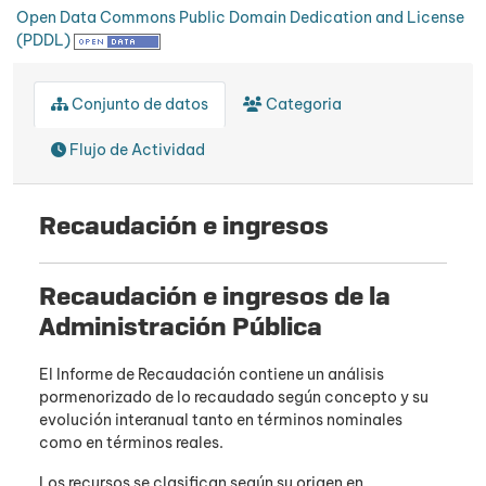
Open Data Commons Public Domain Dedication and License
(PDDL)
Conjunto de datos
Categoria
Flujo de Actividad
Recaudación e ingresos
Recaudación e ingresos de la
Administración Pública
El Informe de Recaudación contiene un análisis
pormenorizado de lo recaudado según concepto y su
evolución interanual tanto en términos nominales
como en términos reales.
Los recursos se clasifican según su origen en